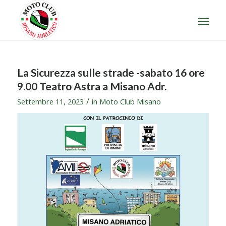
La Sicurezza sulle strade -sabato 16 ore
9.00 Teatro Astra a Misano Adr.
/
Settembre 11, 2023
in
Moto Club Misano