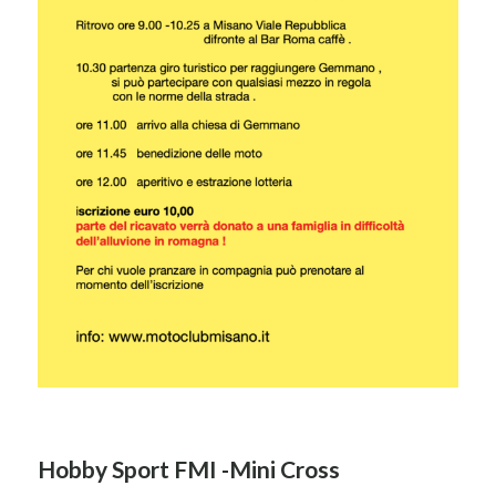
Hobby Sport FMI -Mini Cross