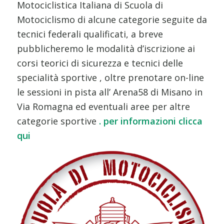
Motociclistica Italiana di Scuola di
Motociclismo di alcune categorie seguite da
tecnici federali qualificati, a breve
pubblicheremo le modalità d’iscrizione ai
corsi teorici di sicurezza e tecnici delle
specialità sportive , oltre prenotare on-line
le sessioni in pista all’ Arena58 di Misano in
Via Romagna ed eventuali aree per altre
categorie sportive
. per informazioni clicca
qui