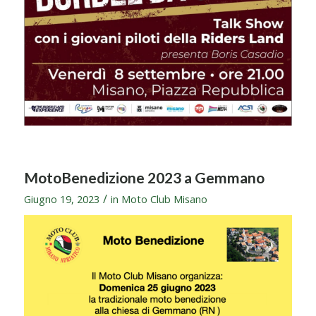
MotoBenedizione 2023 a Gemmano
/
Giugno 19, 2023
in
Moto Club Misano