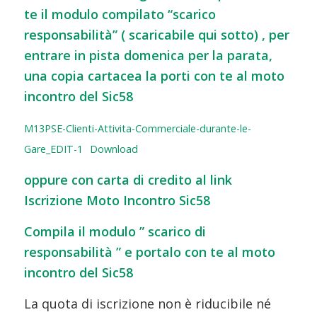
te il modulo compilato “scarico
responsabilità” ( scaricabile qui sotto) , per
entrare in pista domenica per la parata,
una copia cartacea la porti con te al moto
incontro del Sic58
M13PSE-Clienti-Attivita-Commerciale-durante-le-
Gare_EDIT-1
Download
oppure con carta di credito al link
Iscrizione Moto Incontro Sic58
Compila il modulo ” scarico di
responsabilità ” e portalo con te al moto
incontro del Sic58
La quota di iscrizione non è riducibile né