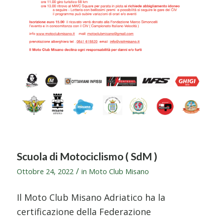
Scuola di Motociclismo ( SdM )
/
Ottobre 24, 2022
in
Moto Club Misano
Il Moto Club Misano Adriatico ha la
certificazione della Federazione