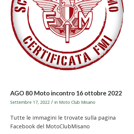
AGO 80 Moto incontro 16 ottobre 2022
/
Settembre 17, 2022
in
Moto Club Misano
Tutte le immagini le trovate sulla pagina
Facebook del MotoClubMisano