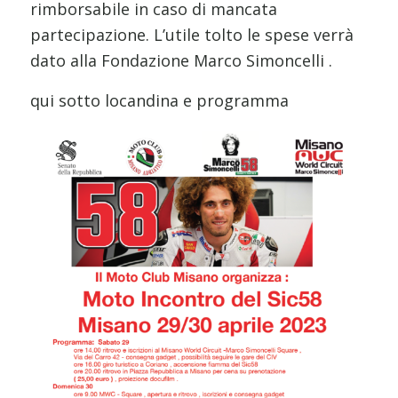
rimborsabile in caso di mancata
partecipazione. L’utile tolto le spese verrà
dato alla Fondazione Marco Simoncelli .
qui sotto locandina e programma