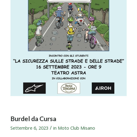
Burdel da Cursa
/
Settembre 6, 2023
in
Moto Club Misano