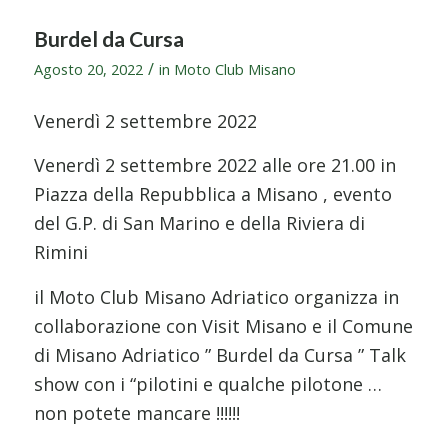
Burdel da Cursa
/
Agosto 20, 2022
in
Moto Club Misano
Venerdì 2 settembre 2022
Venerdì 2 settembre 2022 alle ore 21.00 in
Piazza della Repubblica a Misano , evento
del G.P. di San Marino e della Riviera di
Rimini
il Moto Club Misano Adriatico organizza in
collaborazione con Visit Misano e il Comune
di Misano Adriatico ” Burdel da Cursa ” Talk
show con i “pilotini e qualche pilotone …
non potete mancare !!!!!!