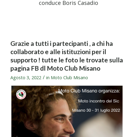
conduce Boris Casadio
Grazie a tutti i partecipanti , a chi ha
collaborato e alle istituzioni per il
supporto ! tutte le foto le trovate sulla
pagina FB dl Moto Club Misano
/
Agosto 3, 2022
in
Moto Club Misano