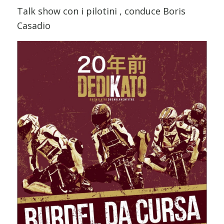
Talk show con i pilotini , conduce Boris
Casadio