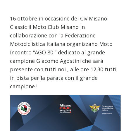
16 ottobre in occasione del Civ Misano
Classic il Moto Club Misano in
collaborazione con la Federazione
Motociclistica Italiana organizzano Moto
Incontro “AGO 80 ” dedicato al grande
campione Giacomo Agostini che sarà
presente con tutti noi , alle ore 12.30 tutti
in pista per la parata con il grande
campione !