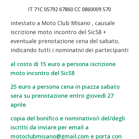
IT 71C 05792 67860 CC 0860009 570
intestato a Moto Club Misano , causale
iscrizione moto incontro del Sic58 +
eventuale prenotazione cena del sabato,
indicando tutti i nominativi dei partecipanti
al costo di 15 euro a persona iscrizione
moto incontro del Sic58
25 euro a persona cena in piazza sabato
sera su prenotazione entro giovedì 27
aprile
copia del bonifico e nominativo/i del/degli
iscritti da inviare per email a
motoclubmisano@gmail.com e porta con