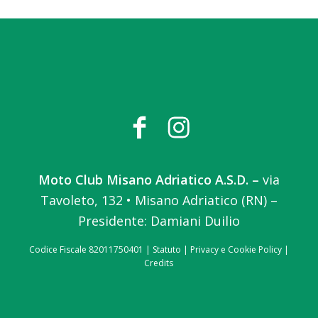
Moto Club Misano Adriatico A.S.D. –
via
Tavoleto, 132 • Misano Adriatico (RN) –
Presidente: Damiani Duilio
Codice Fiscale 82011750401 |
Statuto
|
Privacy e Cookie Policy
|
Credits