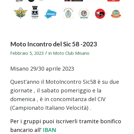
Moto Incontro del Sic 58 -2023
/
Febbraio 5, 2023
in
Moto Club Misano
Misano 29/30 aprile 2023
Quest’anno il MotoIncontro Sic58 è su due
giornate , il sabato pomeriggio e la
domenica , è in concomitanza del CIV
(Campionato Italiano Velocità) .
Per i gruppi puoi iscriverli tramite bonifico
bancario all’
IBAN