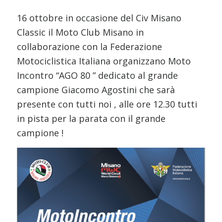
16 ottobre in occasione del Civ Misano
Classic il Moto Club Misano in
collaborazione con la Federazione
Motociclistica Italiana organizzano Moto
Incontro “AGO 80 ” dedicato al grande
campione Giacomo Agostini che sarà
presente con tutti noi , alle ore 12.30 tutti
in pista per la parata con il grande
campione !