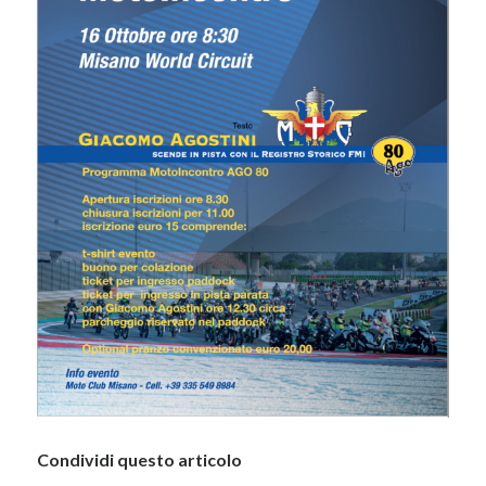
Condividi questo articolo