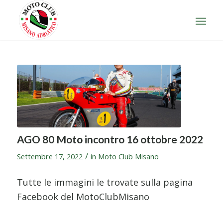
AGO 80 Moto incontro 16 ottobre 2022
/
Settembre 17, 2022
in
Moto Club Misano
Tutte le immagini le trovate sulla pagina
Facebook del MotoClubMisano