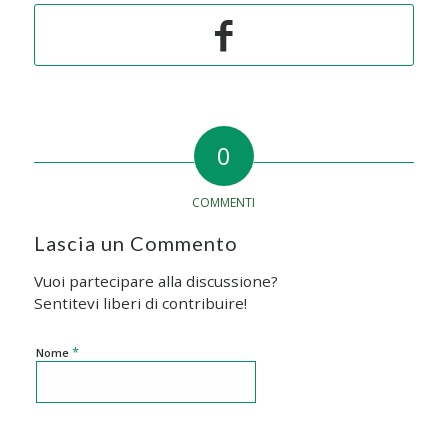
0
COMMENTI
Lascia un Commento
Vuoi partecipare alla discussione?
Sentitevi liberi di contribuire!
*
Nome