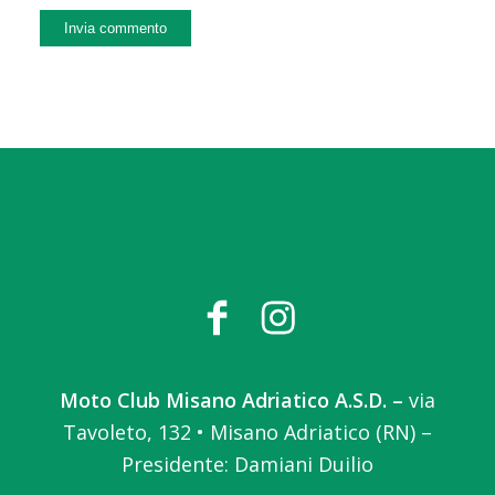
Moto Club Misano Adriatico A.S.D. –
via
Tavoleto, 132 • Misano Adriatico (RN) –
Presidente: Damiani Duilio