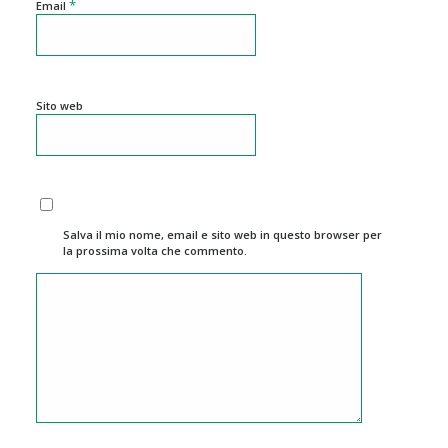
*
Email
Sito web
Salva il mio nome, email e sito web in questo browser per
la prossima volta che commento.