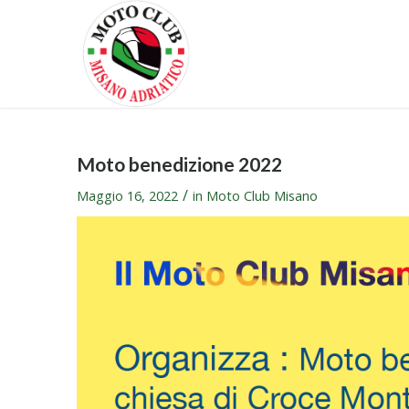
Moto benedizione 2022
/
Maggio 16, 2022
in
Moto Club Misano