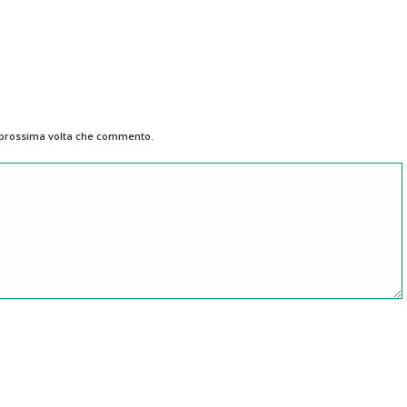
a prossima volta che commento.