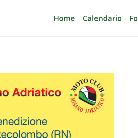
Home
Calendario
Fo