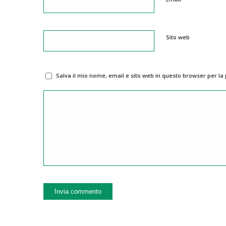
Sito web
Salva il mio nome, email e sito web in questo browser per l