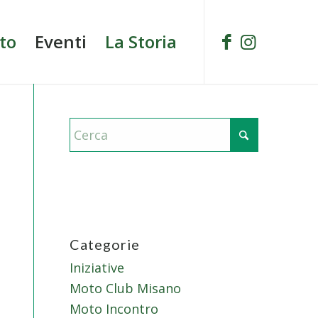
to
Eventi
La Storia
Categorie
Iniziative
Moto Club Misano
Moto Incontro