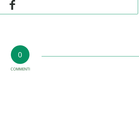
0
COMMENTI