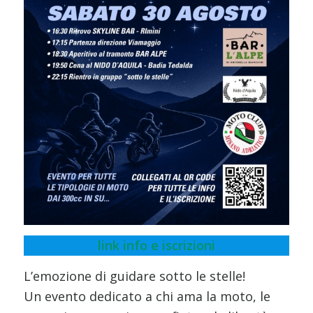
link info e iscrizioni
L’emozione di guidare sotto le stelle!
Un evento dedicato a chi ama la moto, le