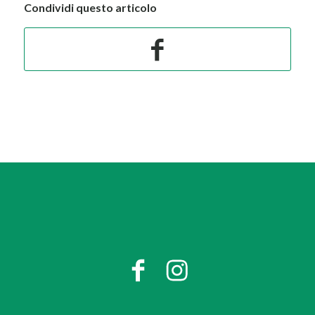
Condividi questo articolo